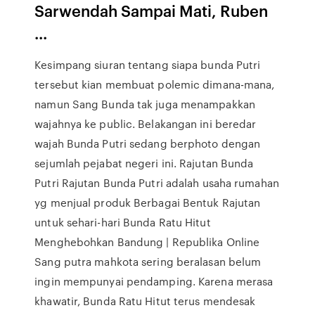
Sarwendah Sampai Mati, Ruben
...
Kesimpang siuran tentang siapa bunda Putri
tersebut kian membuat polemic dimana-mana,
namun Sang Bunda tak juga menampakkan
wajahnya ke public. Belakangan ini beredar
wajah Bunda Putri sedang berphoto dengan
sejumlah pejabat negeri ini. Rajutan Bunda
Putri Rajutan Bunda Putri adalah usaha rumahan
yg menjual produk Berbagai Bentuk Rajutan
untuk sehari-hari Bunda Ratu Hitut
Menghebohkan Bandung | Republika Online
Sang putra mahkota sering beralasan belum
ingin mempunyai pendamping. Karena merasa
khawatir, Bunda Ratu Hitut terus mendesak