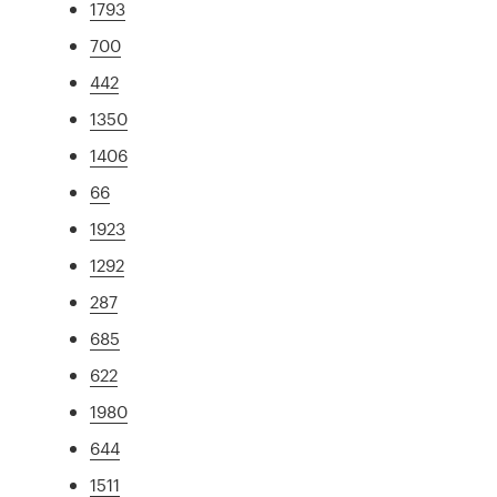
1793
700
442
1350
1406
66
1923
1292
287
685
622
1980
644
1511