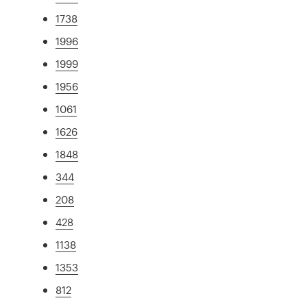
1738
1996
1999
1956
1061
1626
1848
344
208
428
1138
1353
812