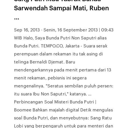
Sarwendah Sampai Mati, Ruben
...
Sep 16, 2013 · Senin, 16 September 2013 | 09:43
WIB Halo, Saya Bunda Putri Non Saputri alias
Bunda Putri. TEMPO.CO, Jakarta - Suara serak
perempuan dalam rekaman itu tak asing di
telinga Bernaldi Djemat. Baru
mendengarkannya pada menit pertama dari 13
menit rekaman, pebisnis ini segera
mengenalinya. "Seratus sembilan puluh persen:
itu suara Ibu Non Saputri," katanya. …
Perbincangan Soal Misteri Bunda Putri |
Boomee Bahkan majalah digital Detik mengulas
soal Bunda Putri, dan menyebutnya: Sang Ratu
Lobi yang berpengaruh untuk para menteri dan