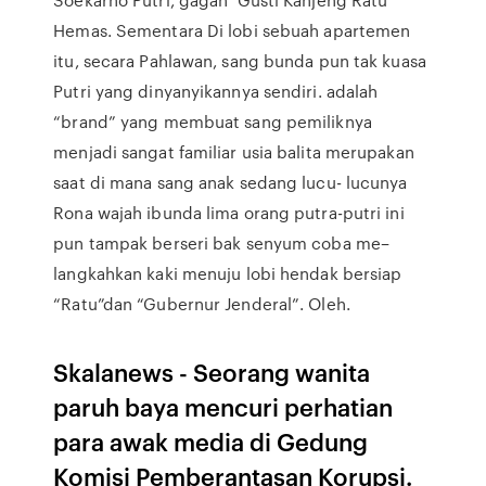
Hemas. Sementara Di lobi sebuah apartemen
itu, secara Pahlawan, sang bunda pun tak kuasa
Putri yang dinyanyikannya sendiri. adalah
“brand” yang membuat sang pemiliknya
menjadi sangat familiar usia balita merupakan
saat di mana sang anak sedang lucu- lucunya
Rona wajah ibunda lima orang putra-putri ini
pun tampak berseri bak senyum coba me–
langkahkan kaki menuju lobi hendak bersiap
“Ratu”dan “Gubernur Jenderal”. Oleh.
Skalanews - Seorang wanita
paruh baya mencuri perhatian
para awak media di Gedung
Komisi Pemberantasan Korupsi.