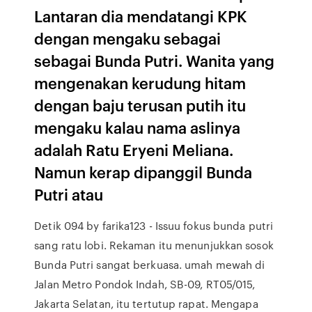
Lantaran dia mendatangi KPK
dengan mengaku sebagai
sebagai Bunda Putri. Wanita yang
mengenakan kerudung hitam
dengan baju terusan putih itu
mengaku kalau nama aslinya
adalah Ratu Eryeni Meliana.
Namun kerap dipanggil Bunda
Putri atau
Detik 094 by farika123 - Issuu fokus bunda putri
sang ratu lobi. Rekaman itu menunjukkan sosok
Bunda Putri sangat berkuasa. umah mewah di
Jalan Metro Pondok Indah, SB-09, RT05/015,
Jakarta Selatan, itu tertutup rapat. Mengapa