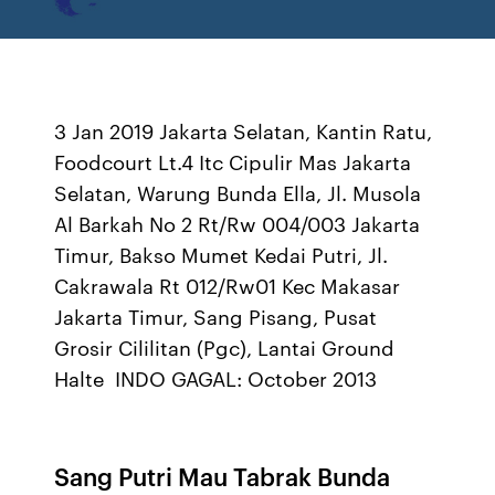
3 Jan 2019 Jakarta Selatan, Kantin Ratu,
Foodcourt Lt.4 Itc Cipulir Mas Jakarta
Selatan, Warung Bunda Ella, Jl. Musola
Al Barkah No 2 Rt/Rw 004/003 Jakarta
Timur, Bakso Mumet Kedai Putri, Jl.
Cakrawala Rt 012/Rw01 Kec Makasar
Jakarta Timur, Sang Pisang, Pusat
Grosir Cililitan (Pgc), Lantai Ground
Halte INDO GAGAL: October 2013
Sang Putri Mau Tabrak Bunda