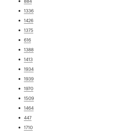
884
1336
1426
1375
616
1388
1413
1934
1939
1970
1509
1464
447
1710