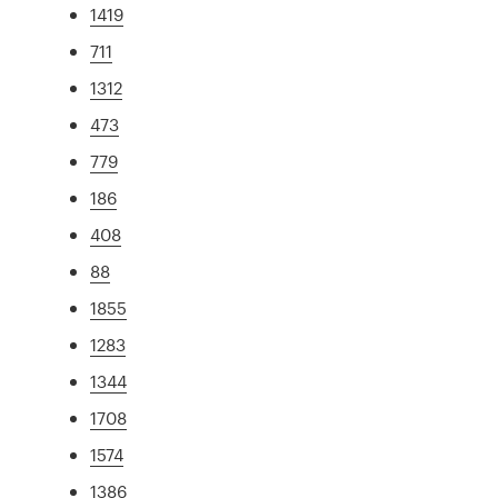
1419
711
1312
473
779
186
408
88
1855
1283
1344
1708
1574
1386