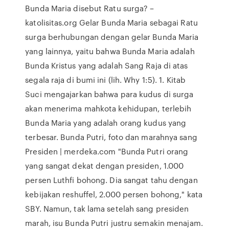
Bunda Maria disebut Ratu surga? –
katolisitas.org Gelar Bunda Maria sebagai Ratu
surga berhubungan dengan gelar Bunda Maria
yang lainnya, yaitu bahwa Bunda Maria adalah
Bunda Kristus yang adalah Sang Raja di atas
segala raja di bumi ini (lih. Why 1:5). 1. Kitab
Suci mengajarkan bahwa para kudus di surga
akan menerima mahkota kehidupan, terlebih
Bunda Maria yang adalah orang kudus yang
terbesar. Bunda Putri, foto dan marahnya sang
Presiden | merdeka.com "Bunda Putri orang
yang sangat dekat dengan presiden, 1.000
persen Luthfi bohong. Dia sangat tahu dengan
kebijakan reshuffel, 2.000 persen bohong," kata
SBY. Namun, tak lama setelah sang presiden
marah, isu Bunda Putri justru semakin menajam.