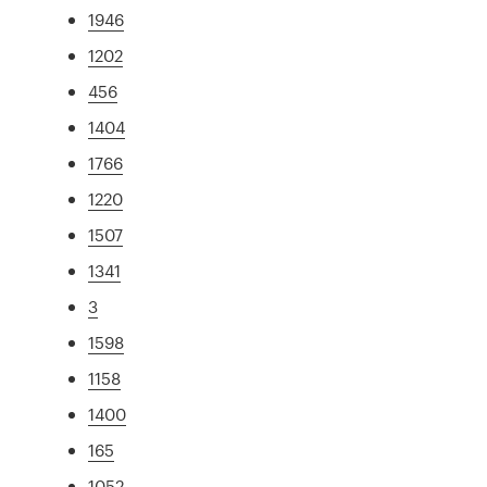
1946
1202
456
1404
1766
1220
1507
1341
3
1598
1158
1400
165
1052