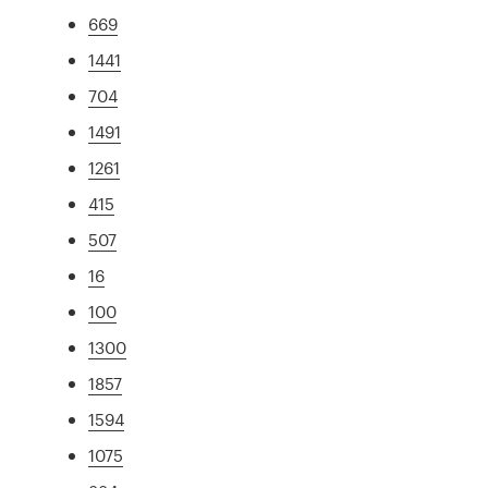
669
1441
704
1491
1261
415
507
16
100
1300
1857
1594
1075